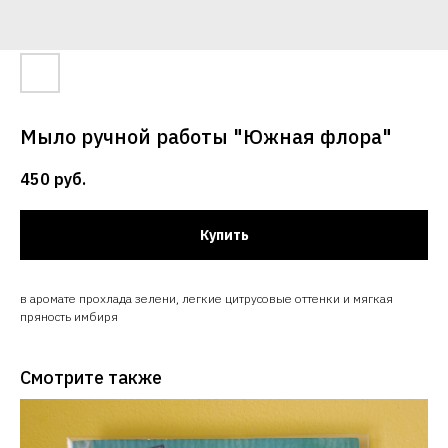
Мыло ручной работы "Южная флора"
450
руб.
Купить
в аромате прохлада зелени, легкие цитрусовые оттенки и мягкая
пряность имбиря
Смотрите также