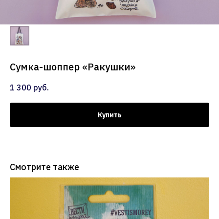
Сумка-шоппер «Ракушки»
1 300
руб.
Купить
Смотрите также