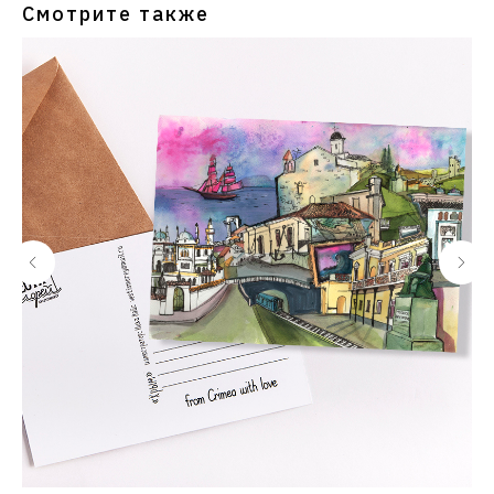
Смотрите также