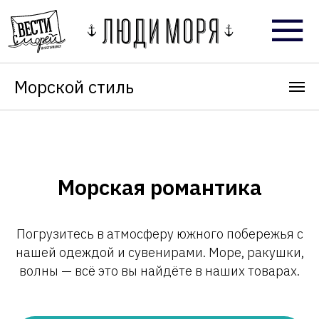
Морской стиль
Морская романтика
Погрузитесь в атмосферу южного побережья с
нашей одеждой и сувенирами. Море, ракушки,
волны — всё это вы найдёте в наших товарах.