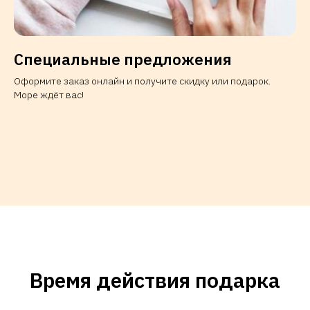
Специальные предложения
Оформите заказ онлайн и получите скидку или подарок.
Море ждёт вас!
Время действия подарка