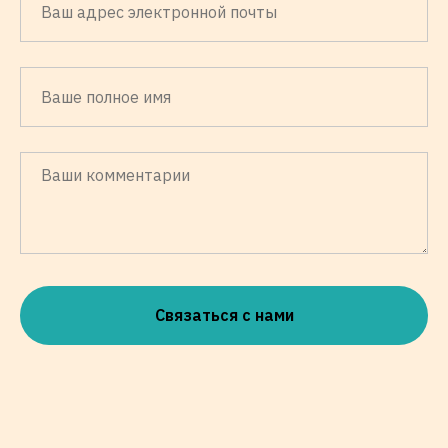
Связаться с нами