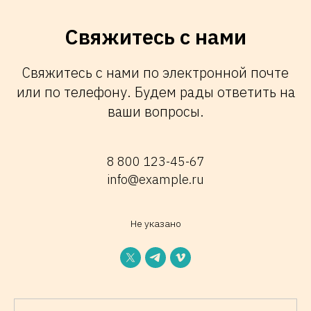
Свяжитесь с нами
Свяжитесь с нами по электронной почте
или по телефону. Будем рады ответить на
ваши вопросы.
8 800 123-45-67
info@example.ru
Не указано