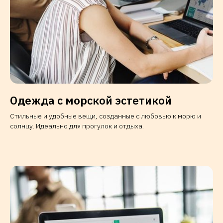
Одежда с морской эстетикой
Стильные и удобные вещи, созданные с любовью к морю и
солнцу. Идеально для прогулок и отдыха.