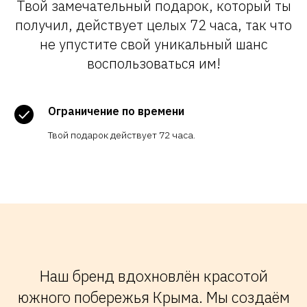
Твой замечательный подарок, который ты
получил, действует целых 72 часа, так что
не упустите свой уникальный шанс
воспользоваться им!
Ограничение по времени
Твой подарок действует 72 часа.
Наш бренд вдохновлён красотой
южного побережья Крыма. Мы создаём