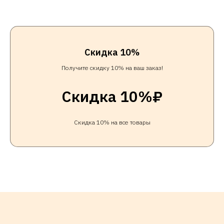
Скидка 10%
Получите скидку 10% на ваш заказ!
Скидка 10%₽
Скидка 10% на все товары