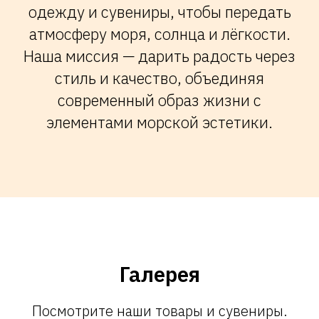
одежду и сувениры, чтобы передать
атмосферу моря, солнца и лёгкости.
Наша миссия — дарить радость через
стиль и качество, объединяя
современный образ жизни с
элементами морской эстетики.
Галерея
Посмотрите наши товары и сувениры.