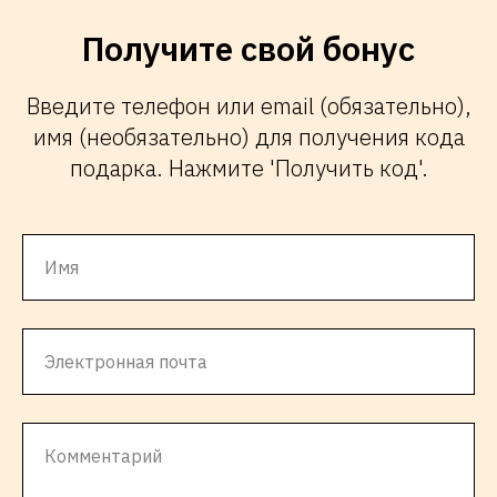
Получите свой бонус
Введите телефон или email (обязательно),
имя (необязательно) для получения кода
подарка. Нажмите 'Получить код'.
Имя
Электронная почта
Комментарий