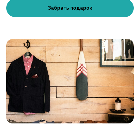
Забрать подарок