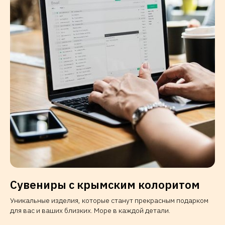
Сувениры с крымским колоритом
Уникальные изделия, которые станут прекрасным подарком
для вас и ваших близких. Море в каждой детали.