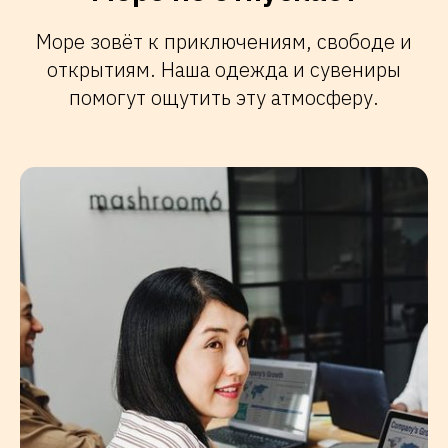
Море зовёт к приключениям, свободе и
открытиям. Наша одежда и сувениры
помогут ощутить эту атмосферу.