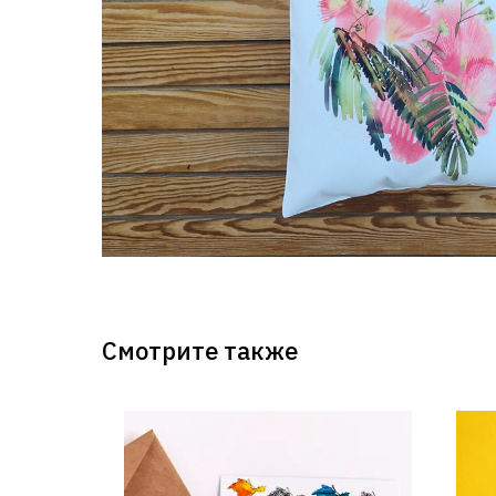
Смотрите также