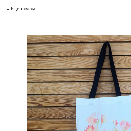
Еще товары