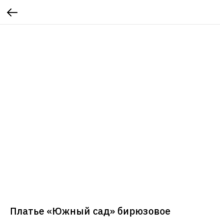
Платье «Южный сад» бирюзовое